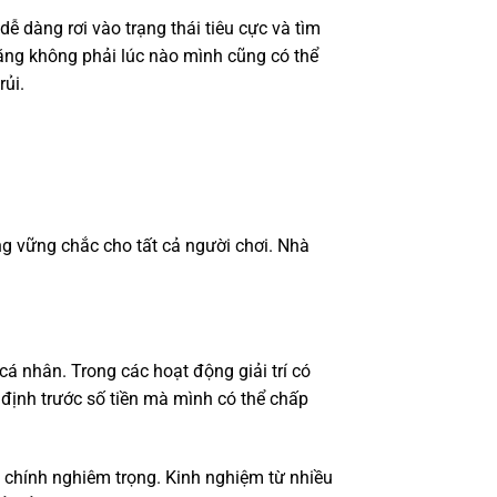
ễ dàng rơi vào trạng thái tiêu cực và tìm
rằng không phải lúc nào mình cũng có thể
rủi.
g vững chắc cho tất cả người chơi. Nhà
 cá nhân. Trong các hoạt động giải trí có
ác định trước số tiền mà mình có thể chấp
i chính nghiêm trọng. Kinh nghiệm từ nhiều