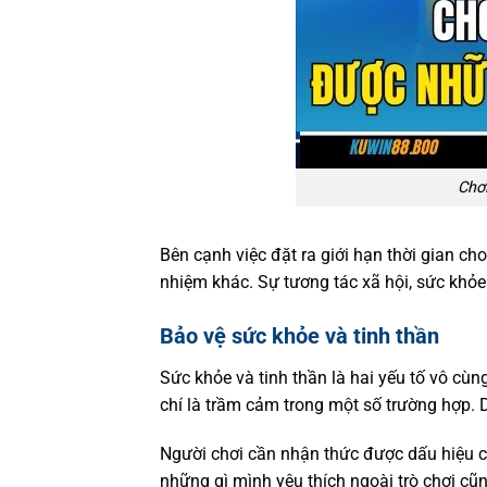
Chơi
Bên cạnh việc đặt ra giới hạn thời gian c
nhiệm khác. Sự tương tác xã hội, sức khỏe
Bảo vệ sức khỏe và tinh thần
Sức khỏe và tinh thần là hai yếu tố vô cù
chí là trầm cảm trong một số trường hợp. 
Người chơi cần nhận thức được dấu hiệu củ
những gì mình yêu thích ngoài trò chơi cũ