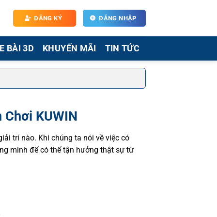
ĐĂNG KÝ
ĐĂNG NHẬP
 BÀI 3D
KHUYẾN MÃI
TIN TỨC
ân Chơi KUWIN
i trí nào. Khi chúng ta nói về việc có
ng minh để có thể tận hưởng thật sự từ