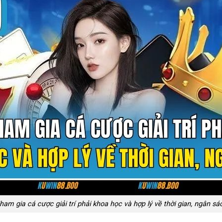
ham gia cá cược giải trí phải khoa học và hợp lý về thời gian, ngân sá