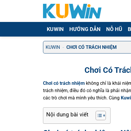
Bỏ
qua
nội
dung
KUWIN
HƯỚNG DẪN
NỖ HŨ
B
KUWIN
-
CHƠI CÓ TRÁCH NHIỆM
Chơi Có Trác
Chơi có trách nhiệm
không chỉ là khái niệm
trách nhiệm, điều đó có nghĩa là phải nhậ
các trò chơi mà mình yêu thích. Cùng
Kuw
Nội dung bài viết