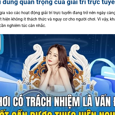
 dung quan trọng của giải trí trực tuy
gia vào các hoạt động giải trí trực tuyến đang trở nên ngày càn
 hiện không ít thách thức và nguy cơ cho người chơi. Vì vậy, k
cần nghiêm túc cân nhắc.