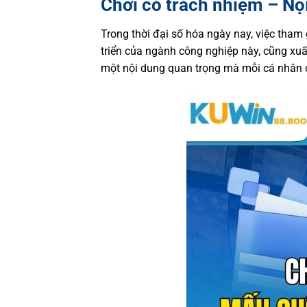
Chơi có trách nhiệm – Nội
Trong thời đại số hóa ngày nay, việc tham 
triển của ngành công nghiệp này, cũng xuất
một nội dung quan trọng mà mỗi cá nhân 