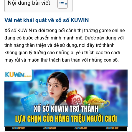
Nội dung bài viết
Vài nét khái quát về xổ số KUWIN
Xổ số KUWIN ra đời trong bối cảnh thị trường game online
đang có bước chuyển mình mạnh mẽ. Được xây dựng với
tính năng thân thiện và dễ sử dụng, nơi đây trở thành
không gian lý tưởng cho những ai yêu thích các trò chơi
may rủi và muốn thử thách bản thân với những con số.