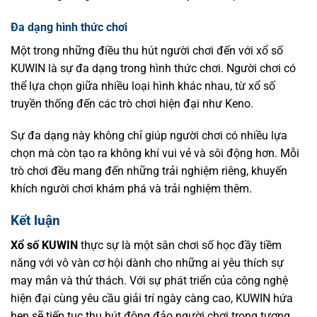
Đa dạng hình thức chơi
Một trong những điều thu hút người chơi đến với xổ số
KUWIN là sự đa dạng trong hình thức chơi. Người chơi có
thể lựa chọn giữa nhiều loại hình khác nhau, từ xổ số
truyền thống đến các trò chơi hiện đại như Keno.
Sự đa dạng này không chỉ giúp người chơi có nhiều lựa
chọn mà còn tạo ra không khí vui vẻ và sôi động hơn. Mỗi
trò chơi đều mang đến những trải nghiệm riêng, khuyến
khích người chơi khám phá và trải nghiệm thêm.
Kết luận
Xổ số KUWIN
thực sự là một sân chơi số học đầy tiềm
năng với vô vàn cơ hội dành cho những ai yêu thích sự
may mắn và thử thách. Với sự phát triển của công nghệ
hiện đại cùng yêu cầu giải trí ngày càng cao, KUWIN hứa
hẹn sẽ tiếp tục thu hút đông đảo người chơi trong tương