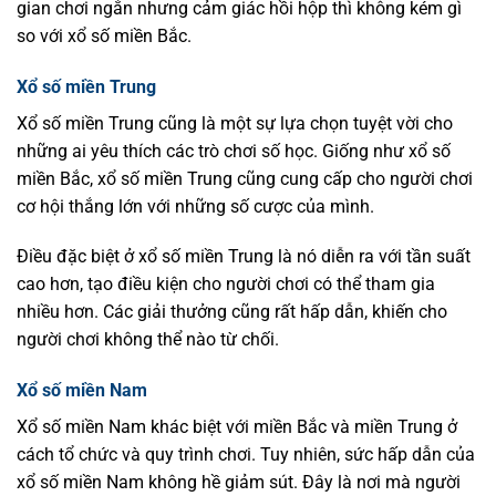
gian chơi ngắn nhưng cảm giác hồi hộp thì không kém gì
so với xổ số miền Bắc.
Xổ số miền Trung
Xổ số miền Trung cũng là một sự lựa chọn tuyệt vời cho
những ai yêu thích các trò chơi số học. Giống như xổ số
miền Bắc, xổ số miền Trung cũng cung cấp cho người chơi
cơ hội thắng lớn với những số cược của mình.
Điều đặc biệt ở xổ số miền Trung là nó diễn ra với tần suất
cao hơn, tạo điều kiện cho người chơi có thể tham gia
nhiều hơn. Các giải thưởng cũng rất hấp dẫn, khiến cho
người chơi không thể nào từ chối.
Xổ số miền Nam
Xổ số miền Nam khác biệt với miền Bắc và miền Trung ở
cách tổ chức và quy trình chơi. Tuy nhiên, sức hấp dẫn của
xổ số miền Nam không hề giảm sút. Đây là nơi mà người