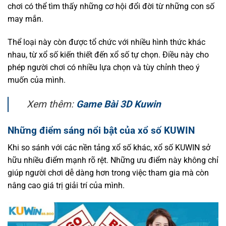
chơi có thể tìm thấy những cơ hội đổi đời từ những con số
may mắn.
Thể loại này còn được tổ chức với nhiều hình thức khác
nhau, từ xổ số kiến thiết đến xổ số tự chọn. Điều này cho
phép người chơi có nhiều lựa chọn và tùy chỉnh theo ý
muốn của mình.
Xem thêm:
Game Bài 3D Kuwin
Những điểm sáng nổi bật của xổ số KUWIN
Khi so sánh với các nền tảng xổ số khác, xổ số KUWIN sở
hữu nhiều điểm mạnh rõ rệt. Những ưu điểm này không chỉ
giúp người chơi dễ dàng hơn trong việc tham gia mà còn
nâng cao giá trị giải trí của mình.