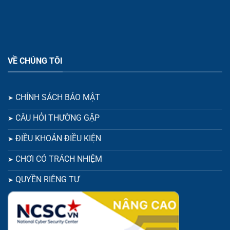
VỀ CHÚNG TÔI
CHÍNH SÁCH BẢO MẬT
CÂU HỎI THƯỜNG GẶP
ĐIỀU KHOẢN ĐIỀU KIỆN
CHƠI CÓ TRÁCH NHIỆM
QUYỀN RIÊNG TƯ