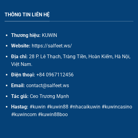
THÔNG TIN LIÊN HỆ
Thương hiệu:
KUWIN
Website:
https://salfeet.ws/
Địa chỉ:
28 P. Lê Thạch, Tràng Tiền, Hoàn Kiếm, Hà Nội,
Việt Nam.
Điện thoại:
+84 0967112456
Email:
contact@salfeet.ws
Tác giả:
Ceo Trương Mạnh
Hastag:
#kuwin #kuwin88 #nhacaikuwin #kuwincasino
#kuwincom #kuwin88boo